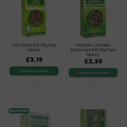
Ziele Bylicy BIO 50g Dary
Herbatka Jeżówka
Natury
Purpurowa BIO 50g Dary
Natury
£3,19
£3,39
Dodaj do koszyka
Dodaj do koszyka
Bestseller