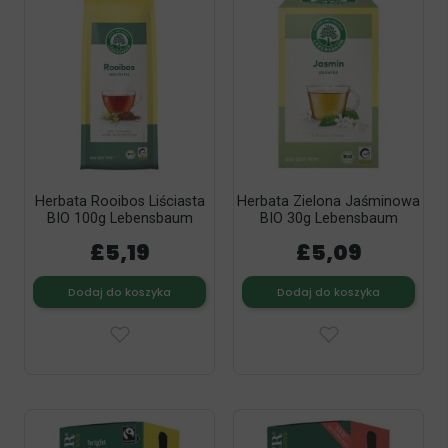
Herbata Rooibos Liściasta
Herbata Zielona Jaśminowa
BIO 100g Lebensbaum
BIO 30g Lebensbaum
£5,19
£5,09
Dodaj do koszyka
Dodaj do koszyka