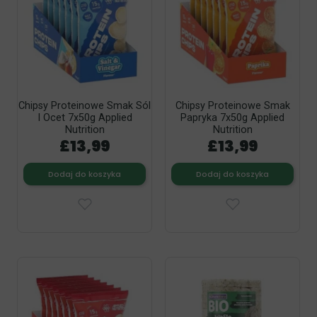
Chipsy Proteinowe Smak Sól
Chipsy Proteinowe Smak
I Ocet 7x50g Applied
Papryka 7x50g Applied
Nutrition
Nutrition
£13,99
£13,99
Dodaj do koszyka
Dodaj do koszyka