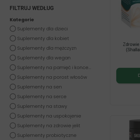
FILTRUJ WEDŁUG
Kategorie
Suplementy dla dzieci
Suplementy dla kobiet
Zdrowie
Suplementy dla mężczyzn
(Shall
Suplementy dla wegan
Suplementy na pamięć i koncentrację
Suplementy na porost włosów
Suplementy na sen
Suplementy na serce
Suplementy na stawy
Suplementy na uspokojenie
Suplementy na zdrowie jelit
Suplementy probiotyczne