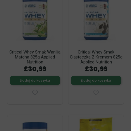
Critical Whey Smak Wanilia
Critical Whey Smak
Matcha 825g Applied
Ciasteczka Z Kremem 825g
Nutrition
Applied Nutrition
£30,99
£30,99
Dodaj do koszyka
Dodaj do koszyka