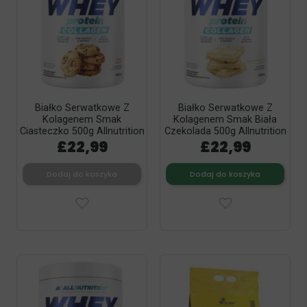
Białko Serwatkowe Z
Białko Serwatkowe Z
Kolagenem Smak
Kolagenem Smak Biała
Ciasteczko 500g Allnutrition
Czekolada 500g Allnutrition
£22,99
£22,99
Dodaj do koszyka
Dodaj do koszyka