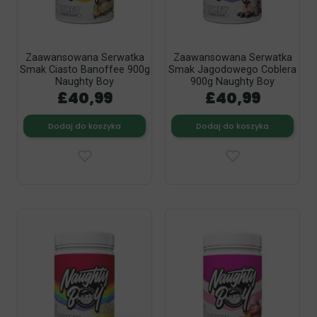
Zaawansowana Serwatka
Zaawansowana Serwatka
Smak Ciasto Banoffee 900g
Smak Jagodowego Coblera
Naughty Boy
900g Naughty Boy
£40,99
£40,99
Dodaj do koszyka
Dodaj do koszyka