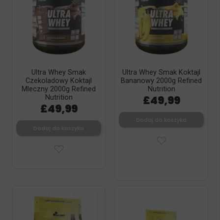
Ultra Whey Smak
Ultra Whey Smak Koktajl
Czekoladowy Koktajl
Bananowy 2000g Refined
Mleczny 2000g Refined
Nutrition
£49,99
Nutrition
£49,99
Dodaj do koszyka
Dodaj do koszyka