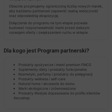
Obecnie przyjmujemy ograniczoną liczbę nowych marek,
aby każdemu partnerowi zapewnić realną widoczność
oraz odpowiednią ekspozycję.
Dołączenie do programu na tym etapie pozwala
budować rozpoznawalność marki przed dalszym
rozwojem oferty i zwiększeniem ruchu w sklepie.
Dla kogo jest Program partnerski?
Produkty spożywcze i marki premium FMCG
Suplementy diety i produkty funkcjonalne
Kosmetyki, perfumy i produkty do pielęgnacji
Produkty wellness i self-care
Natural home i akcesoria do domu
Marki ekologiczne i zrównoważone
Produkty lifestyle dopasowane do profilu klientów
4ecoshop