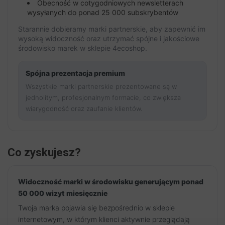
Obecność w cotygodniowych newsletterach
wysyłanych do ponad 25 000 subskrybentów
Starannie dobieramy marki partnerskie, aby zapewnić im
wysoką widoczność oraz utrzymać spójne i jakościowe
środowisko marek w sklepie 4ecoshop.
Spójna prezentacja premium
Wszystkie marki partnerskie prezentowane są w
jednolitym, profesjonalnym formacie, co zwiększa
wiarygodność oraz zaufanie klientów.
Co zyskujesz?
Widoczność marki w środowisku generującym ponad
50 000 wizyt miesięcznie
Twoja marka pojawia się bezpośrednio w sklepie
internetowym, w którym klienci aktywnie przeglądają