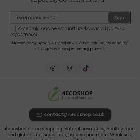
Sign
up
Akceptuję ogólne warunki użytkowania i politykę
prywatności
Możesz zrezygnować w każdej chwili. W tym celu należy odnaleźć
szczegóły w naszej informacji prawnej.
contact@4ecoshop.co.uk
4ecoshop online shopping. Natural cosmetics, Healthy food,
find gluten free, sugar free, organic and more. Wholesale