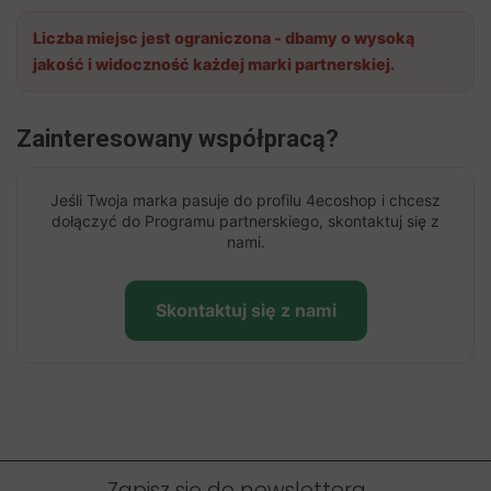
Liczba miejsc jest ograniczona - dbamy o wysoką
jakość i widoczność każdej marki partnerskiej.
Zainteresowany współpracą?
Jeśli Twoja marka pasuje do profilu 4ecoshop i chcesz
dołączyć do Programu partnerskiego, skontaktuj się z
nami.
Skontaktuj się z nami
Zapisz się do newslettera