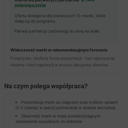
miesięcznie
Oferta dostępna dla pierwszych 10 marek, które
dołączą do programu.
Pierwsi partnerzy zachowują tę cenę na stałe.
Widoczność marki w rekomendacyjnym formacie
Przejrzysta, zaufana forma prezentacji - bez agresywnej
reklamy i bez ingerencji w proces zakupowy klientów.
Na czym polega współpraca?
Prezentacja marki ze zdjęciem oraz krótkim opisem
(1–2 zdania) w sekcji partnerskiej w sklepie 4ecoshop
Obecność marki w mailu potwierdzającym
zamówienie wysyłanym do klientów