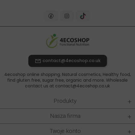
contact@4ecoshop.co.uk
4ecoshop online shopping. Natural cosmetics, Healthy food,
find gluten free, sugar free, organic and more. Wholesale
contact us at contact@4ecoshop.co.uk
+
Produkty
+
Nasza firma
+
Twoje konto