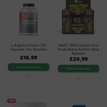
L-Arginina Xtreme 120
AAKG 7500 Extreme Shot
Kapsułek Trec Nutrition
Smak Wiśnia 9x25ml Olimp
Nutrition
£16,99
£20,99
Dodaj do koszyka
Dodaj do koszyka
-15%