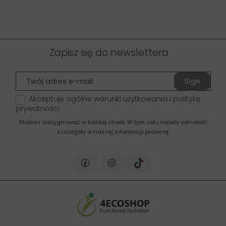
Zapisz się do newslettera
Sign
up
Akceptuję ogólne warunki użytkowania i politykę
prywatności
Możesz zrezygnować w każdej chwili. W tym celu należy odnaleźć
szczegóły w naszej informacji prawnej.