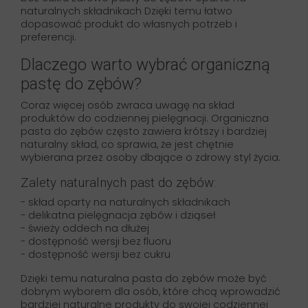
naturalnych składnikach Dzięki temu łatwo
dopasować produkt do własnych potrzeb i
preferencji.
Dlaczego warto wybrać organiczną
pastę do zębów?
Coraz więcej osób zwraca uwagę na skład
produktów do codziennej pielęgnacji. Organiczna
pasta do zębów często zawiera krótszy i bardziej
naturalny skład, co sprawia, że jest chętnie
wybierana przez osoby dbające o zdrowy styl życia.
Zalety naturalnych past do zębów:
- skład oparty na naturalnych składnikach
- delikatna pielęgnacja zębów i dziąseł
- świeży oddech na dłużej
- dostępność wersji bez fluoru
- dostępność wersji bez cukru
Dzięki temu naturalna pasta do zębów może być
dobrym wyborem dla osób, które chcą wprowadzić
bardziej naturalne produkty do swojej codziennej