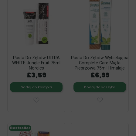
Pasta Do Zębów ULTRA
Pasta Do Zębów Wybielająca
WHITE Jungle Fruit 75ml
Complete Care Mięta
Nordics
Pieprzowa 75ml Himalaje
£3,59
£6,99
Dodaj do koszyka
Dodaj do koszyka
Bestseller