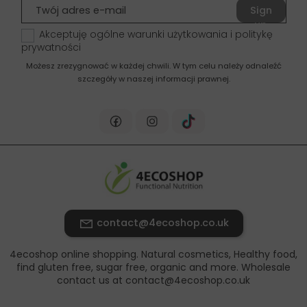
Sign
up
Akceptuję ogólne warunki użytkowania i politykę
prywatności
Możesz zrezygnować w każdej chwili. W tym celu należy odnaleźć
szczegóły w naszej informacji prawnej.
contact@4ecoshop.co.uk
4ecoshop online shopping. Natural cosmetics, Healthy food,
find gluten free, sugar free, organic and more. Wholesale
contact us at contact@4ecoshop.co.uk