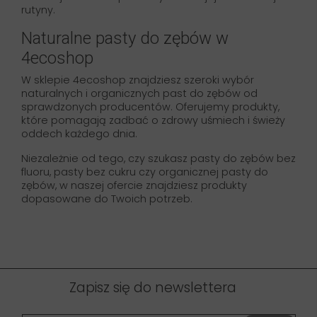
rutyny.
Naturalne pasty do zębów w
4ecoshop
W sklepie 4ecoshop znajdziesz szeroki wybór
naturalnych i organicznych past do zębów od
sprawdzonych producentów. Oferujemy produkty,
które pomagają zadbać o zdrowy uśmiech i świeży
oddech każdego dnia.
Niezależnie od tego, czy szukasz pasty do zębów bez
fluoru, pasty bez cukru czy organicznej pasty do
zębów, w naszej ofercie znajdziesz produkty
dopasowane do Twoich potrzeb.
Zapisz się do newslettera