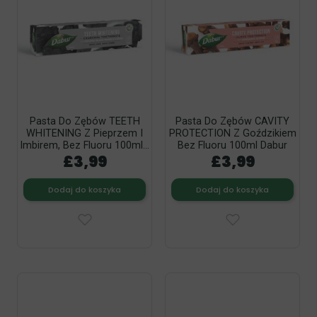
Pasta Do Zębów TEETH
Pasta Do Zębów CAVITY
WHITENING Z Pieprzem I
PROTECTION Z Goździkiem
Imbirem, Bez Fluoru 100ml...
Bez Fluoru 100ml Dabur
£3,99
£3,99
Dodaj do koszyka
Dodaj do koszyka