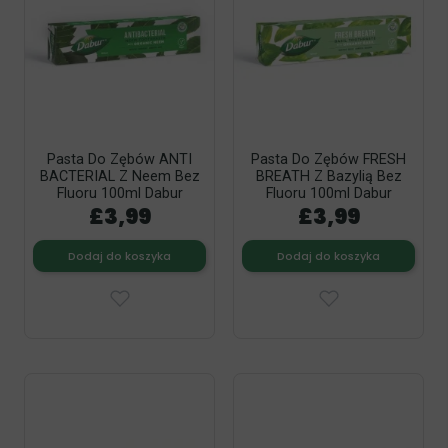
Pasta Do Zębów ANTI
Pasta Do Zębów FRESH
BACTERIAL Z Neem Bez
BREATH Z Bazylią Bez
Fluoru 100ml Dabur
Fluoru 100ml Dabur
£3,99
£3,99
Dodaj do koszyka
Dodaj do koszyka