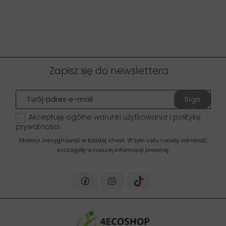
Zapisz się do newslettera
Sign
up
Akceptuję ogólne warunki użytkowania i politykę
prywatności
Możesz zrezygnować w każdej chwili. W tym celu należy odnaleźć
szczegóły w naszej informacji prawnej.