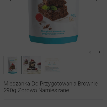
Mieszanka Do Przygotowania Brownie
290g Zdrowo Namieszane