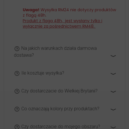
Uwaga!
Wysyłka RM24 nie dotyczy produktów
z flagą 48h.
Produkt z flagą 48h, jest wysłany tylko i
wyłącznie za pośrednictwem RM48.
Na jakich warunkach działa darmowa
dostawa?
Ile kosztuje wysyłka?
Czy dostarczacie do Wielkiej Brytanii?
Co oznaczają kolory przy produktach?
Czy dostarczacie do mojego obszaru?