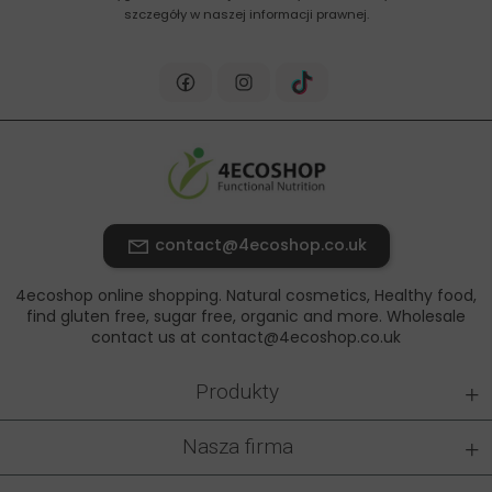
szczegóły w naszej informacji prawnej.
contact@4ecoshop.co.uk
4ecoshop online shopping. Natural cosmetics, Healthy food,
find gluten free, sugar free, organic and more. Wholesale
contact us at contact@4ecoshop.co.uk
+
Produkty
+
Nasza firma