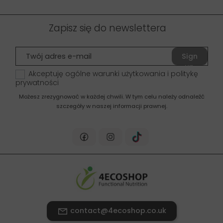
Zapisz się do newslettera
Sign
up
Akceptuję ogólne warunki użytkowania i politykę
prywatności
Możesz zrezygnować w każdej chwili. W tym celu należy odnaleźć
szczegóły w naszej informacji prawnej.
contact@4ecoshop.co.uk