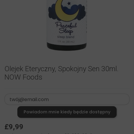
Olejek Eteryczny, Spokojny Sen 30ml.
NOW Foods
Powiadom mnie kiedy będzie dostępny
£9,99