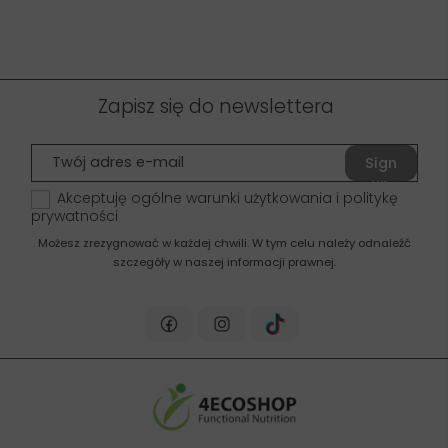
Zapisz się do newslettera
Sign
up
Akceptuję ogólne warunki użytkowania i politykę
prywatności
Możesz zrezygnować w każdej chwili. W tym celu należy odnaleźć
szczegóły w naszej informacji prawnej.