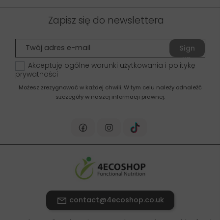
Zapisz się do newslettera
Sign
up
Akceptuję ogólne warunki użytkowania i politykę
prywatności
Możesz zrezygnować w każdej chwili. W tym celu należy odnaleźć
szczegóły w naszej informacji prawnej.
contact@4ecoshop.co.uk