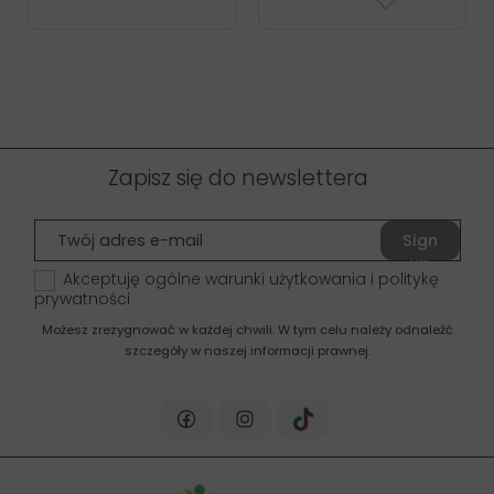
Zapisz się do newslettera
Sign
up
Akceptuję ogólne warunki użytkowania i politykę
prywatności
Możesz zrezygnować w każdej chwili. W tym celu należy odnaleźć
szczegóły w naszej informacji prawnej.