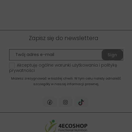
Zapisz się do newslettera
Sign
up
Akceptuję ogólne warunki użytkowania i politykę
prywatności
Możesz zrezygnować w każdej chwili. W tym celu należy odnaleźć
szczegóły w naszej informacji prawnej.