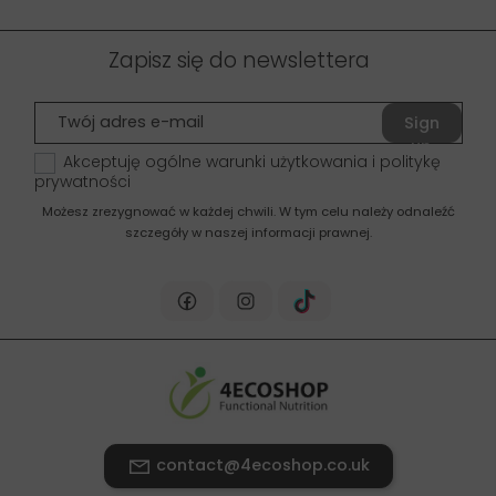
Zapisz się do newslettera
Sign
up
Akceptuję ogólne warunki użytkowania i politykę
prywatności
Możesz zrezygnować w każdej chwili. W tym celu należy odnaleźć
szczegóły w naszej informacji prawnej.
contact@4ecoshop.co.uk