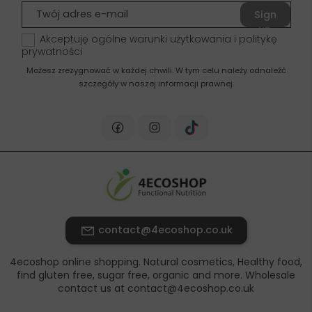
Sign
up
Akceptuję ogólne warunki użytkowania i politykę
prywatności
Możesz zrezygnować w każdej chwili. W tym celu należy odnaleźć
szczegóły w naszej informacji prawnej.
contact@4ecoshop.co.uk
4ecoshop online shopping. Natural cosmetics, Healthy food,
find gluten free, sugar free, organic and more. Wholesale
contact us at contact@4ecoshop.co.uk