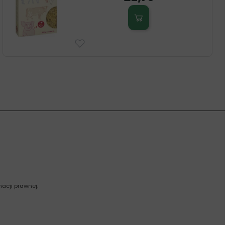
acji prawnej.