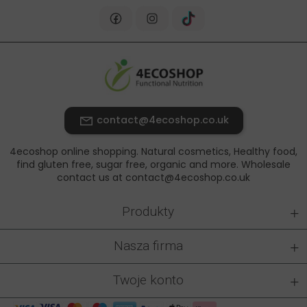
contact@4ecoshop.co.uk
4ecoshop online shopping. Natural cosmetics, Healthy food,
find gluten free, sugar free, organic and more. Wholesale
contact us at contact@4ecoshop.co.uk
+
Produkty
+
Nasza firma
+
Twoje konto