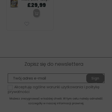
£29,99
Zapisz się do newslettera
Sign
up
Akceptuję ogólne warunki użytkowania i politykę
prywatności
Możesz zrezygnować w każdej chwili. W tym celu należy odnaleźć
szczegóły w naszej informacji prawnej.