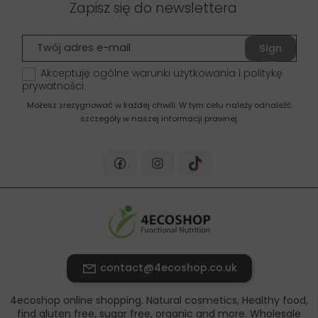
Zapisz się do newslettera
Sign
up
Akceptuję ogólne warunki użytkowania i politykę
prywatności
Możesz zrezygnować w każdej chwili. W tym celu należy odnaleźć
szczegóły w naszej informacji prawnej.
contact@4ecoshop.co.uk
4ecoshop online shopping. Natural cosmetics, Healthy food,
find gluten free, sugar free, organic and more. Wholesale