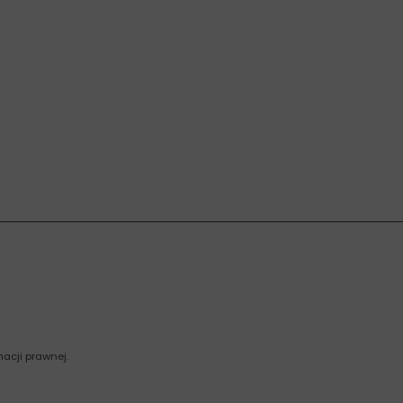
acji prawnej.