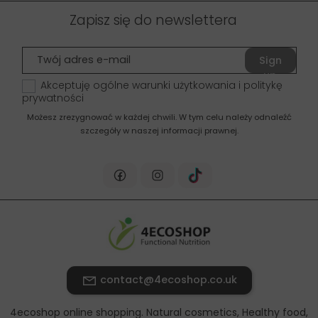
Zapisz się do newslettera
Sign
up
Akceptuję ogólne warunki użytkowania i politykę
prywatności
Możesz zrezygnować w każdej chwili. W tym celu należy odnaleźć
szczegóły w naszej informacji prawnej.
contact@4ecoshop.co.uk
4ecoshop online shopping. Natural cosmetics, Healthy food,