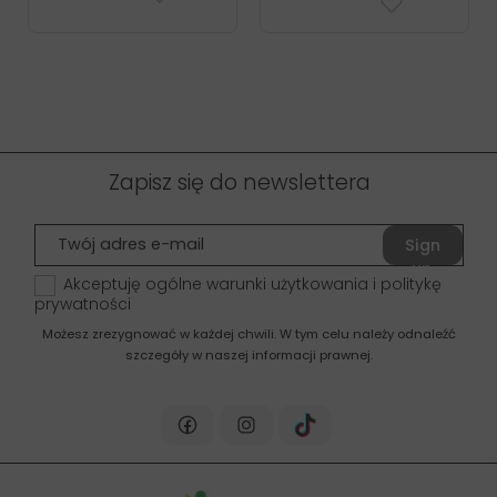
Zapisz się do newslettera
Sign
up
Akceptuję ogólne warunki użytkowania i politykę
prywatności
Możesz zrezygnować w każdej chwili. W tym celu należy odnaleźć
szczegóły w naszej informacji prawnej.