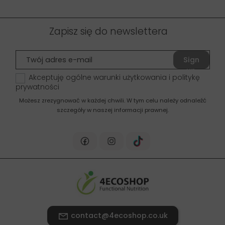
Zapisz się do newslettera
Sign
up
Akceptuję ogólne warunki użytkowania i politykę
prywatności
Możesz zrezygnować w każdej chwili. W tym celu należy odnaleźć
szczegóły w naszej informacji prawnej.
contact@4ecoshop.co.uk