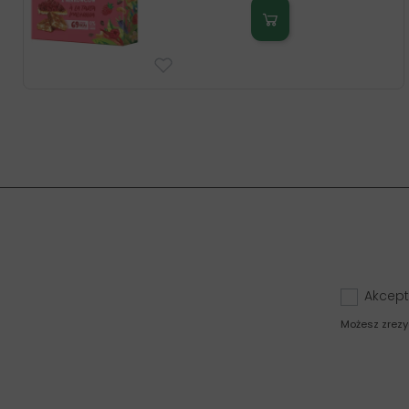
Akcept
Możesz zrezy