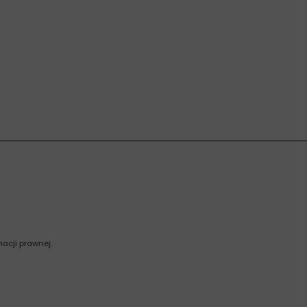
acji prawnej.