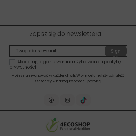
Zapisz się do newslettera
Sign
up
Akceptuję ogólne warunki użytkowania i politykę
prywatności
Możesz zrezygnować w każdej chwili. W tym celu należy odnaleźć
szczegóły w naszej informacji prawnej.