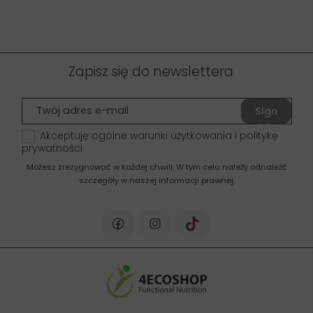
Zapisz się do newslettera
Sign
up
Akceptuję ogólne warunki użytkowania i politykę
prywatności
Możesz zrezygnować w każdej chwili. W tym celu należy odnaleźć
szczegóły w naszej informacji prawnej.