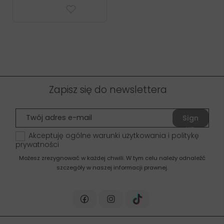
Zapisz się do newslettera
Sign
up
Akceptuję ogólne warunki użytkowania i politykę
prywatności
Możesz zrezygnować w każdej chwili. W tym celu należy odnaleźć
szczegóły w naszej informacji prawnej.