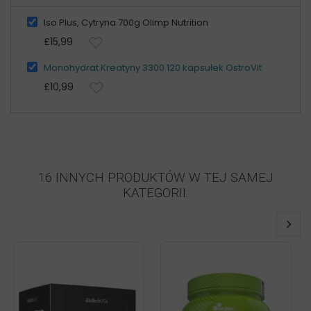
Iso Plus, Cytryna 700g Olimp Nutrition
£15,99
Monohydrat Kreatyny 3300 120 kapsułek OstroVit
£10,99
16 INNYCH PRODUKTÓW W TEJ SAMEJ
KATEGORII: