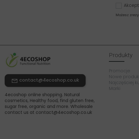
Akcept
Możesz zrezy
Produkty
Promocje
Nowe produk
contact@4ecoshop.co.uk
Najczęściej 
Marki
4ecoshop online shopping. Natural
cosmetics, Healthy food, find gluten free,
sugar free, organic and more. Wholesale
contact us at contact@4ecoshop.co.uk