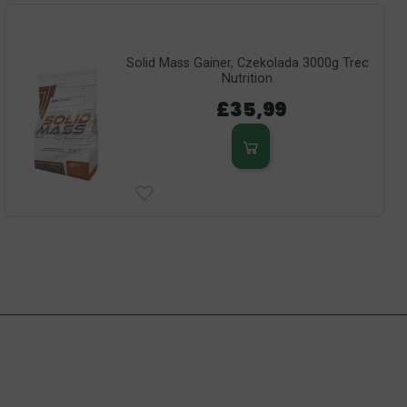
Solid Mass Gainer, Czekolada 3000g Trec
Nutrition
£35,99