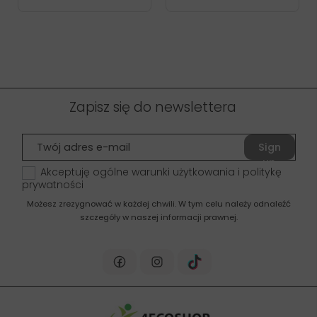
Zapisz się do newslettera
Sign
up
Akceptuję ogólne warunki użytkowania i politykę
prywatności
Możesz zrezygnować w każdej chwili. W tym celu należy odnaleźć
szczegóły w naszej informacji prawnej.