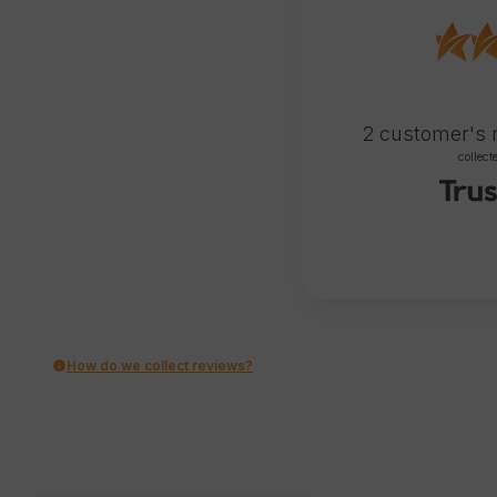
2
customer's 
collect
How do we collect reviews?