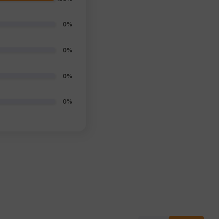
0%
0%
0%
0%