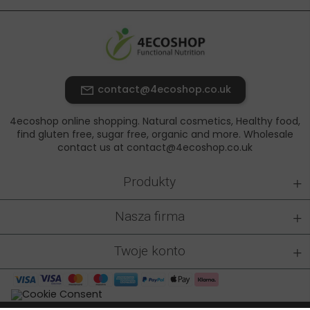
contact@4ecoshop.co.uk
4ecoshop online shopping. Natural cosmetics, Healthy food,
find gluten free, sugar free, organic and more. Wholesale
contact us at contact@4ecoshop.co.uk
+
Produkty
+
Nasza firma
+
Twoje konto