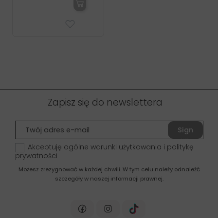
Zapisz się do newslettera
Sign
up
Akceptuję ogólne warunki użytkowania i politykę
prywatności
Możesz zrezygnować w każdej chwili. W tym celu należy odnaleźć
szczegóły w naszej informacji prawnej.