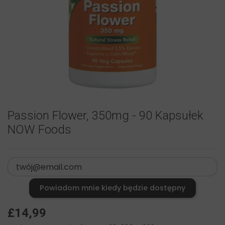
Passion Flower, 350mg - 90 Kapsułek
NOW Foods
Powiadom mnie kiedy będzie dostępny
£14,99