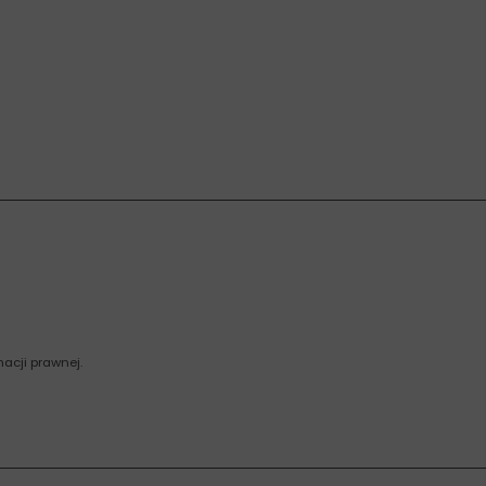
acji prawnej.