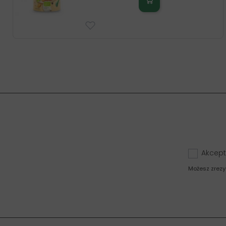
Akcept
Możesz zrezy