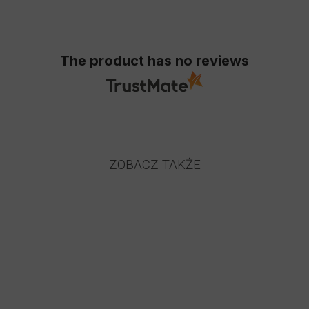
The product has no reviews
ZOBACZ TAKŻE