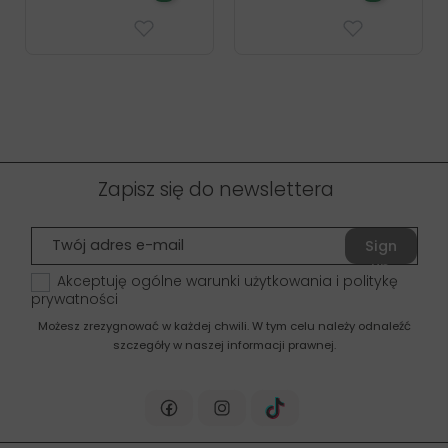
Zapisz się do newslettera
Sign
up
Akceptuję ogólne warunki użytkowania i politykę
prywatności
Możesz zrezygnować w każdej chwili. W tym celu należy odnaleźć
szczegóły w naszej informacji prawnej.