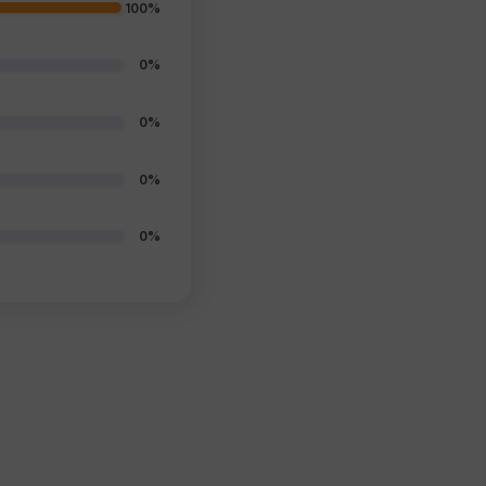
100%
0%
0%
0%
0%