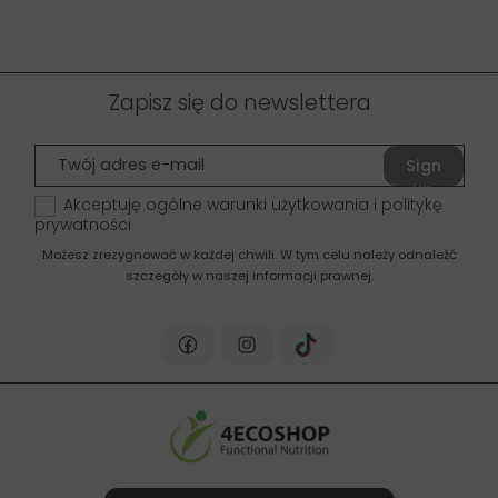
Zapisz się do newslettera
Sign
up
Akceptuję ogólne warunki użytkowania i politykę
prywatności
Możesz zrezygnować w każdej chwili. W tym celu należy odnaleźć
szczegóły w naszej informacji prawnej.