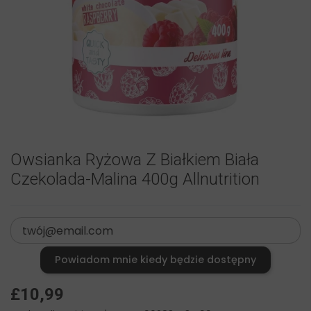
Owsianka Ryżowa Z Białkiem Biała
Czekolada-Malina 400g Allnutrition
Powiadom mnie kiedy będzie dostępny
£10,99