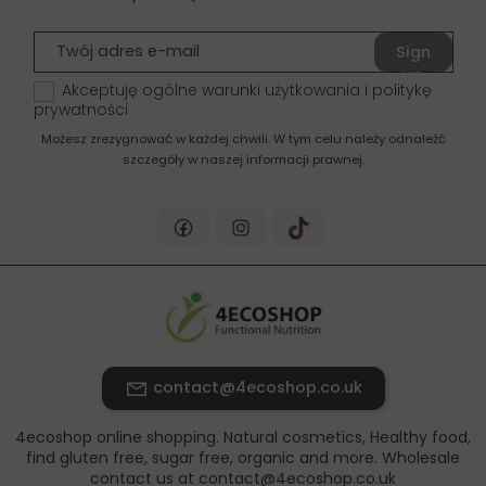
Sign
up
Akceptuję ogólne warunki użytkowania i politykę
prywatności
Możesz zrezygnować w każdej chwili. W tym celu należy odnaleźć
szczegóły w naszej informacji prawnej.
contact@4ecoshop.co.uk
4ecoshop online shopping. Natural cosmetics, Healthy food,
find gluten free, sugar free, organic and more. Wholesale
contact us at contact@4ecoshop.co.uk