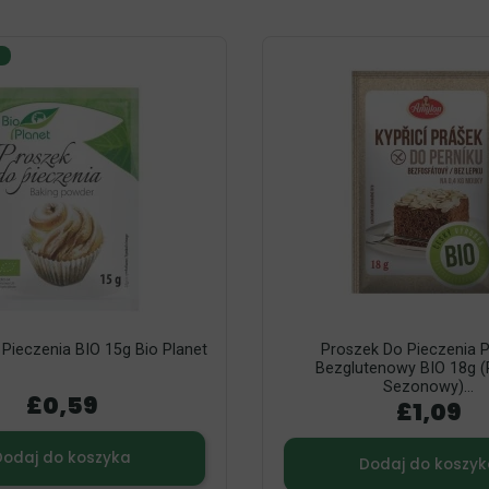
Pieczenia BIO 15g Bio Planet
Proszek Do Pieczenia P
Bezglutenowy BIO 18g (
Sezonowy)...
£0,59
£1,09
Dodaj do koszyka
Dodaj do koszyk