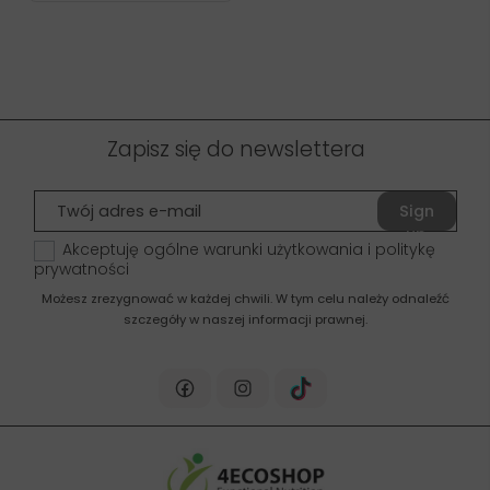
Zapisz się do newslettera
Sign
up
Akceptuję ogólne warunki użytkowania i politykę
prywatności
Możesz zrezygnować w każdej chwili. W tym celu należy odnaleźć
szczegóły w naszej informacji prawnej.