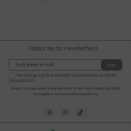
Zapisz się do newslettera
Sign
up
Akceptuję ogólne warunki użytkowania i politykę
prywatności
Możesz zrezygnować w każdej chwili. W tym celu należy odnaleźć
szczegóły w naszej informacji prawnej.