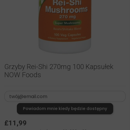
Grzyby Rei-Shi 270mg 100 Kapsułek
NOW Foods
Powiadom mnie kiedy będzie dostępny
£11,99