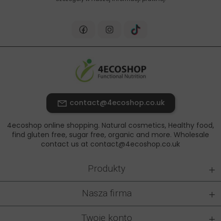
contact@4ecoshop.co.uk
4ecoshop online shopping. Natural cosmetics, Healthy food,
find gluten free, sugar free, organic and more. Wholesale
contact us at contact@4ecoshop.co.uk
+
Produkty
+
Nasza firma
+
Twoje konto