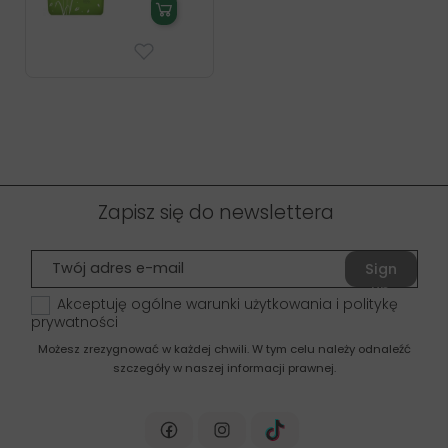
Zapisz się do newslettera
Sign
up
Akceptuję ogólne warunki użytkowania i politykę
prywatności
Możesz zrezygnować w każdej chwili. W tym celu należy odnaleźć
szczegóły w naszej informacji prawnej.