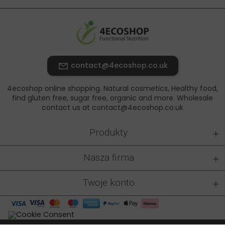
contact@4ecoshop.co.uk
4ecoshop online shopping. Natural cosmetics, Healthy food,
find gluten free, sugar free, organic and more. Wholesale
contact us at contact@4ecoshop.co.uk
+
Produkty
+
Nasza firma
+
Twoje konto