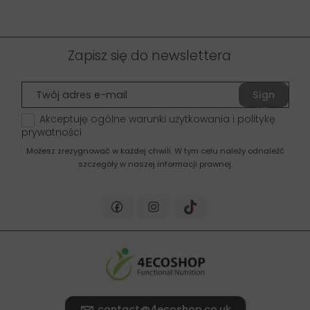
Zapisz się do newslettera
Sign
up
Akceptuję ogólne warunki użytkowania i politykę
prywatności
Możesz zrezygnować w każdej chwili. W tym celu należy odnaleźć
szczegóły w naszej informacji prawnej.
contact@4ecoshop.co.uk