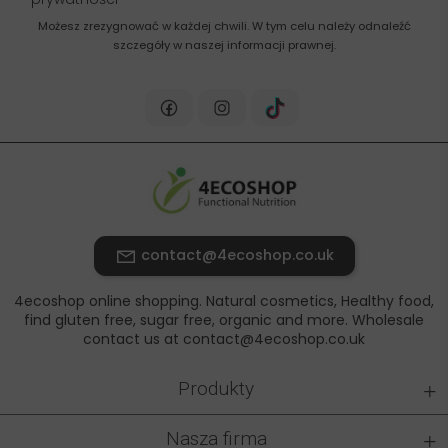
Możesz zrezygnować w każdej chwili. W tym celu należy odnaleźć
szczegóły w naszej informacji prawnej.
contact@4ecoshop.co.uk
4ecoshop online shopping. Natural cosmetics, Healthy food,
find gluten free, sugar free, organic and more. Wholesale
contact us at contact@4ecoshop.co.uk
+
Produkty
+
Nasza firma