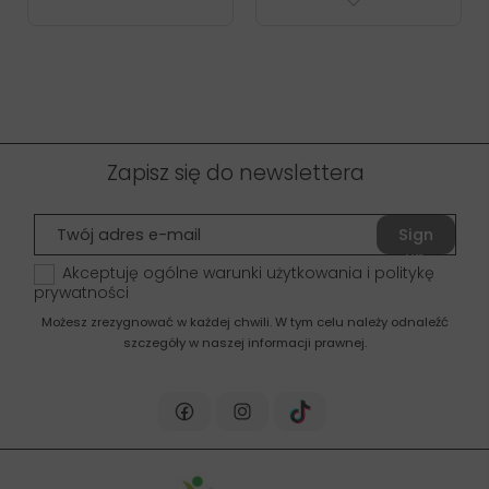
Zapisz się do newslettera
Sign
up
Akceptuję ogólne warunki użytkowania i politykę
prywatności
Możesz zrezygnować w każdej chwili. W tym celu należy odnaleźć
szczegóły w naszej informacji prawnej.