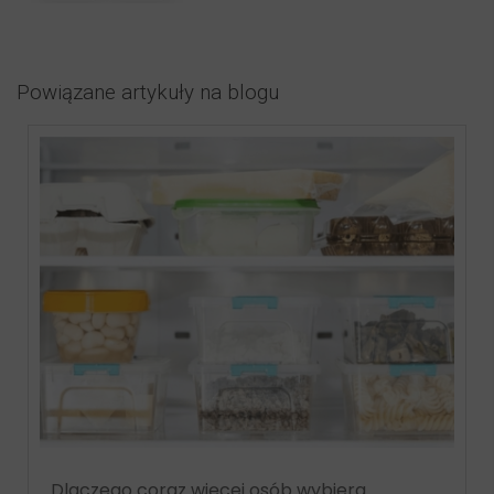
Powiązane artykuły na blogu
Dlaczego coraz więcej osób wybiera